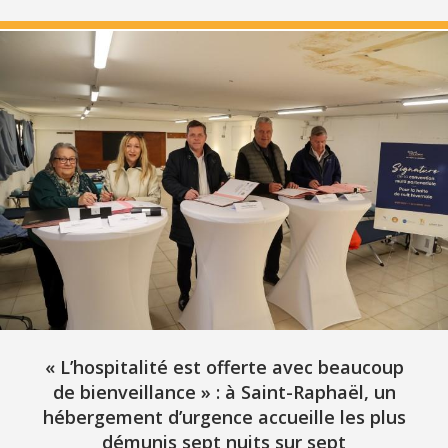
« L’hospitalité est offerte avec beaucoup
de bienveillance » : à Saint-Raphaël, un
hébergement d’urgence accueille les plus
démunis sept nuits sur sept