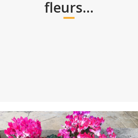
fleurs…