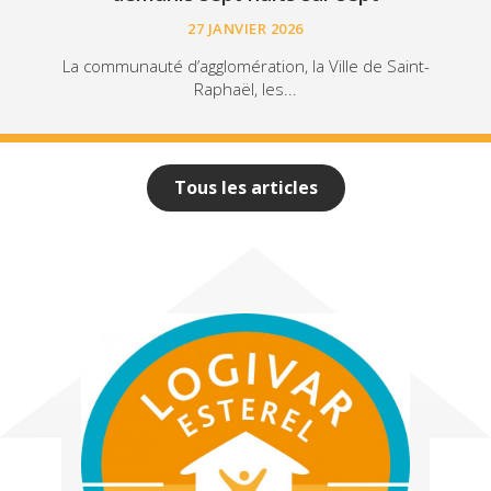
27 JANVIER 2026
La communauté d’agglomération, la Ville de Saint-
Raphaël, les...
Tous les articles