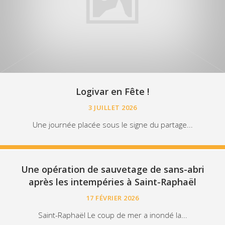
Logivar en Fête !
3 JUILLET 2026
Une journée placée sous le signe du partage...
Une opération de sauvetage de sans-abri
après les intempéries à Saint-Raphaël
17 FÉVRIER 2026
Saint-Raphaël Le coup de mer a inondé la...